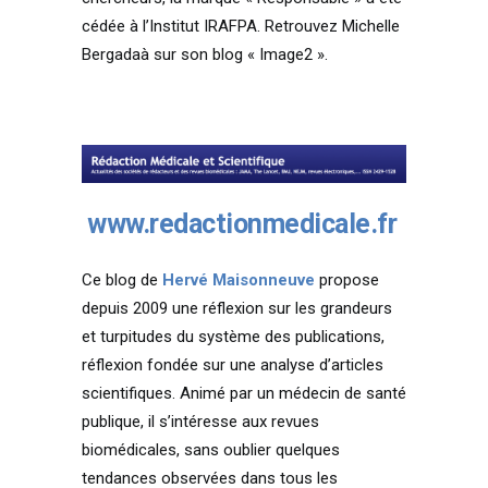
cédée à l’Institut IRAFPA. Retrouvez Michelle
Bergadaà sur son blog « Image2 ».
www.redactionmedicale.fr
Ce blog de
Hervé Maisonneuve
propose
depuis 2009 une réflexion sur les grandeurs
et turpitudes du système des publications,
réflexion fondée sur une analyse d’articles
scientifiques. Animé par un médecin de santé
publique, il s’intéresse aux revues
biomédicales, sans oublier quelques
tendances observées dans tous les