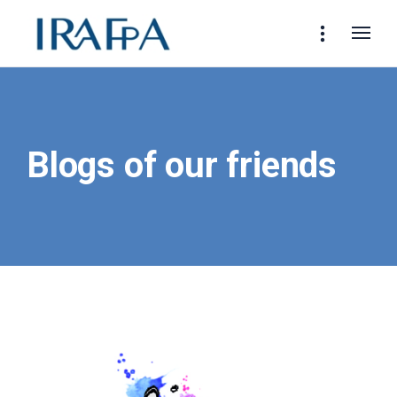
Blogs of our friends