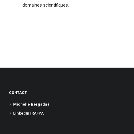
domaines scientifiques.
CONTACT
Michelle Bergadaà
LinkedIn IRAFPA