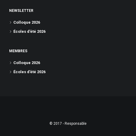
NEWSLETTER
Colloque 2026
Écoles d’été 2026
MEMBRES
Colloque 2026
Écoles d’été 2026
© 2017 - Responsable