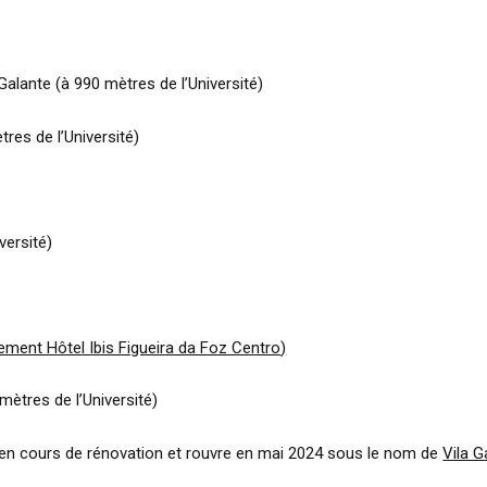
Galante (à 990 mètres de l’Université)
tres de l’Université)
versité)
ment Hôtel Ibis Figueira da Foz Centro
)
mètres de l’Université)
t en cours de rénovation et rouvre en mai 2024 sous le nom de
Vila G