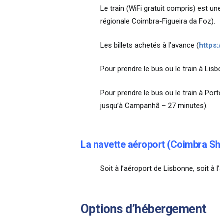
Le train (WiFi gratuit compris) est u
régionale Coimbra-Figueira da Foz).
Les billets achetés à l’avance (
https
Pour prendre le bus ou le train à Lis
Pour prendre le bus ou le train à Por
jusqu’à Campanhã – 27 minutes).
La navette aéroport (Coimbra Sh
Soit à l’aéroport de Lisbonne, soit à 
Options d’hébergement