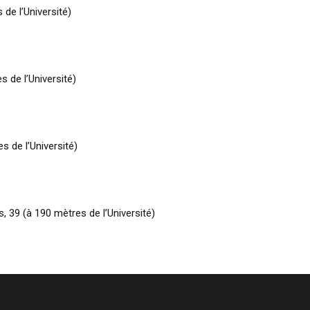
 de l’Université)
s de l’Université)
s de l’Université)
 39 (à 190 mètres de l’Université)