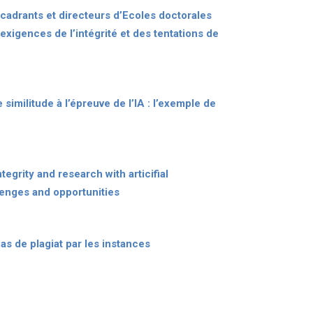
cadrants et directeurs d’Ecoles doctorales
exigences de l’intégrité et des tentations de
 similitude à l’épreuve de l’IA : l’exemple de
tegrity and research with articifial
lenges and opportunities
cas de plagiat par les instances