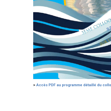
>
Accès PDF au programme détaillé du coll