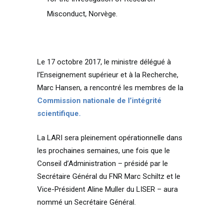
Misconduct, Norvège.
Le 17 octobre 2017, le ministre délégué à
l’Enseignement supérieur et à la Recherche,
Marc Hansen, a rencontré les membres de la
Commission nationale de l’intégrité
scientifique.
La LARI sera pleinement opérationnelle dans
les prochaines semaines, une fois que le
Conseil d’Administration – présidé par le
Secrétaire Général du FNR Marc Schiltz et le
Vice-Président Aline Muller du LISER – aura
nommé un Secrétaire Général.