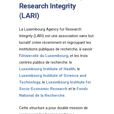
Research Integrity
(LARI)
La Luxembourg Agency for Research
Integrity (LARI) est une association sans but
lucratif créée récemment et regroupant les
institutions publiques de recherche, à savoir :
l’
Université du Luxembourg
, et les trois
centres publics de recherche: le
Luxembourg Institute of Health
, le
Luxembourg Institute of Science and
Technology
, le
Luxembourg Institute for
Socio-Economic Research
et le
Fonds
National de la Recherche.
Cette structure a pour double mission de