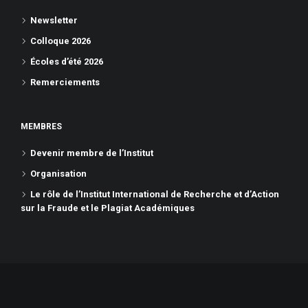
Newsletter
Colloque 2026
Écoles d’été 2026
Remerciements
MEMBRES
Devenir membre de l’Institut
Organisation
Le rôle de l’Institut International de Recherche et d’Action
sur la Fraude et le Plagiat Académiques