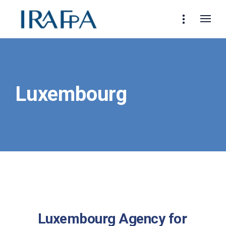
Luxembourg
Luxembourg Agency for