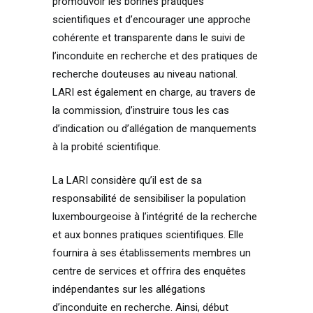
promouvoir les bonnes pratiques
scientifiques et d’encourager une approche
cohérente et transparente dans le suivi de
l’inconduite en recherche et des pratiques de
recherche douteuses au niveau national.
LARI est également en charge, au travers de
la commission, d’instruire tous les cas
d’indication ou d’allégation de manquements
à la probité scientifique.
La LARI considère qu’il est de sa
responsabilité de sensibiliser la population
luxembourgeoise à l’intégrité de la recherche
et aux bonnes pratiques scientifiques. Elle
fournira à ses établissements membres un
centre de services et offrira des enquêtes
indépendantes sur les allégations
d’inconduite en recherche. Ainsi, début