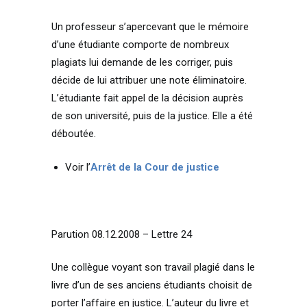
Un professeur s’apercevant que le mémoire
d’une étudiante comporte de nombreux
plagiats lui demande de les corriger, puis
décide de lui attribuer une note éliminatoire.
L’étudiante fait appel de la décision auprès
de son université, puis de la justice. Elle a été
déboutée.
Voir l’
Arrêt de la Cour de justice
Parution 08.12.2008 – Lettre 24
Une collègue voyant son travail plagié dans le
livre d’un de ses anciens étudiants choisit de
porter l’affaire en justice. L’auteur du livre et