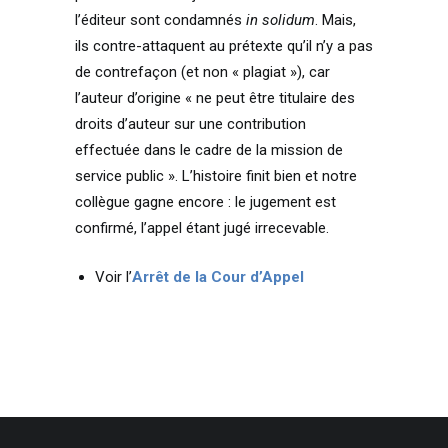
l’éditeur sont condamnés
in solidum
. Mais,
ils contre-attaquent au prétexte qu’il n’y a pas
de contrefaçon (et non « plagiat »), car
l’auteur d’origine « ne peut être titulaire des
droits d’auteur sur une contribution
effectuée dans le cadre de la mission de
service public ». L’histoire finit bien et notre
collègue gagne encore : le jugement est
confirmé, l’appel étant jugé irrecevable.
Voir l’
Arrêt de la Cour d’Appel