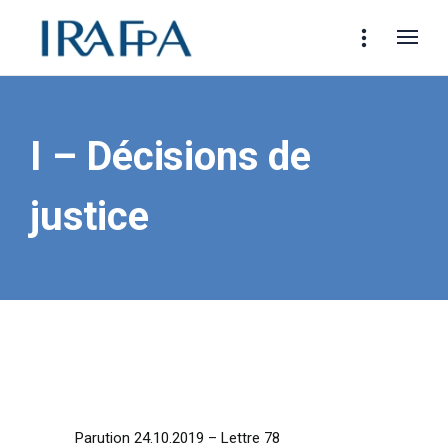
I – Décisions de
justice
Parution 24.10.2019 – Lettre 78