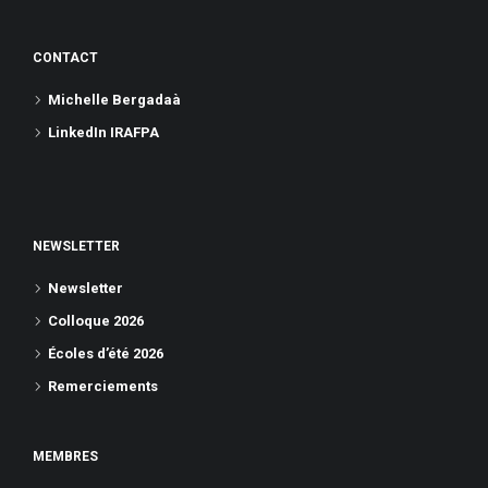
CONTACT
Michelle Bergadaà
LinkedIn IRAFPA
NEWSLETTER
Newsletter
Colloque 2026
Écoles d’été 2026
Remerciements
MEMBRES