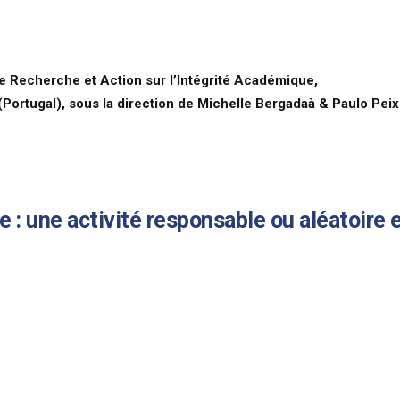
e Recherche et Action sur l’Intégrité Académique,
(Portugal), sous la direction de Michelle Bergadaà & Paulo Pei
e : une activité responsable ou aléatoire 