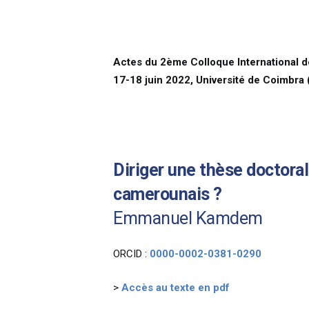
Actes du 2ème Colloque International d
17-18 juin 2022, Université de Coimbra 
Diriger une thèse doctoral
camerounais ?
Emmanuel Kamdem
ORCID :
0000-0002-0381-0290
>
Accès au texte en pdf