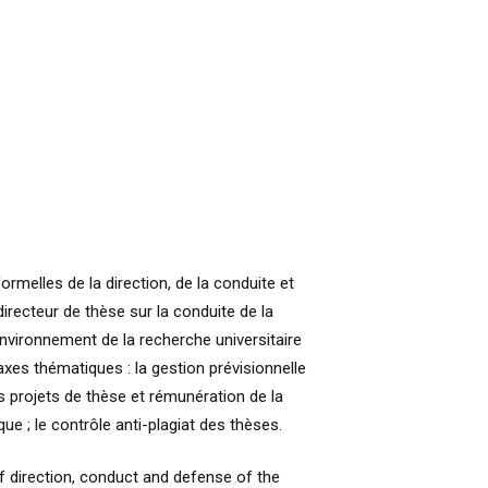
rmelles de la direction, de la conduite et
irecteur de thèse sur la conduite de la
nvironnement de la recherche universitaire
es thématiques : la gestion prévisionnelle
es projets de thèse et rémunération de la
que ; le contrôle anti-plagiat des thèses.
f direction, conduct and defense of the