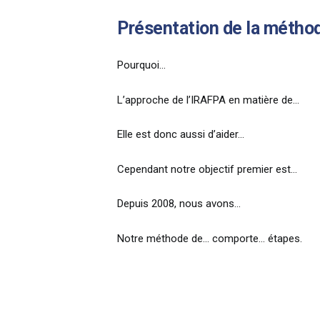
Présentation de la métho
Pourquoi…
L’approche de l’IRAFPA en matière de…
Elle est donc aussi
d’aider…
Cependant notre objectif premier est…
Depuis 2008, nous avons…
Notre méthode de… comporte… étapes.