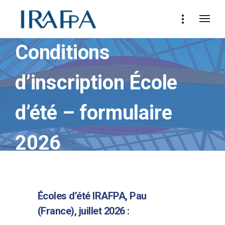
Conditions
d’inscription École
d’été – formulaire
2026
Écoles d’été IRAFPA, Pau
(France), juillet 2026 :