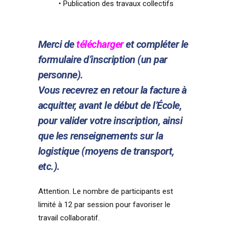
• Publication des travaux collectifs
Merci de
télécharger
et compléter le
formulaire d’inscription (un par
personne).
Vous recevrez en retour la facture à
acquitter, avant le début de l’École,
pour valider votre inscription, ainsi
que les renseignements sur la
logistique (moyens de transport,
etc.).
Attention. Le nombre de participants est
limité à 12 par session pour favoriser le
travail collaboratif.