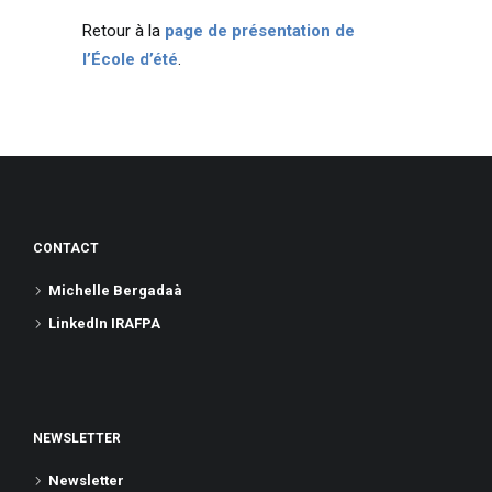
Retour à la
page de présentation de
l’École d’été
.
CONTACT
Michelle Bergadaà
LinkedIn IRAFPA
NEWSLETTER
Newsletter