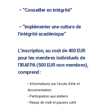
– “Conseiller en intégrité”
– “Implémenter une culture de
l’intégrité académique”
L’inscription, au coût de 400 EUR
pour les membres individuels de
l’IRAFPA (500 EUR non-membres),
comprend :
• Informations sur l’école d’été et
documentation
• Participation aux ateliers
• Repas de midi et pauses café