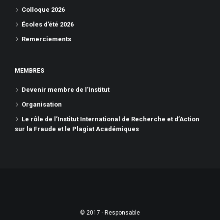
Colloque 2026
Écoles d’été 2026
Remerciements
MEMBRES
Devenir membre de l’Institut
Organisation
Le rôle de l’Institut International de Recherche et d’Action
sur la Fraude et le Plagiat Académiques
© 2017 - Responsable