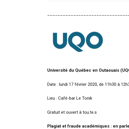
_______________________________
Université du Québec en Outaouais (UQ
Date : lundi 17 février 2020, de 11h30 à 12h
Lieu : Café-bar Le Tonik
Gratuit et ouvert à tou.te.s
Plagiat et fraude académiques : en parle