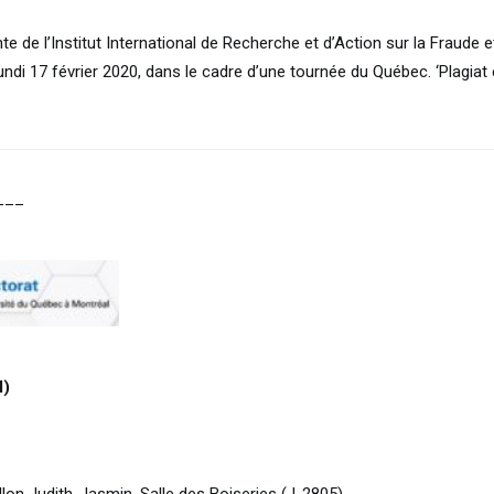
e de l’Institut International de Recherche et d’Action sur la Fraude
undi 17 février 2020, dans le cadre d’une tournée du Québec. ‘Plagiat
___
M)