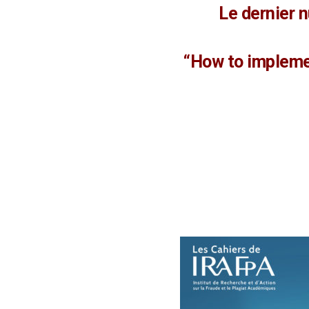
Le dernier 
“How to impleme