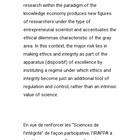
research within the paradigm of the
knowledge economy produces new figures
of researchers under the type of
entrepreneurial scientist and accentuates the
ethical dilemmas characteristic of the gray
area. In this context, the major risk lies in
making ethics and integrity as part of the
apparatus (dispositif) of excellence by
instituting a regime under which ethics and
integrity become just an additional tool of
regulation and control, rather than an intrinsic
value of science.
En vue de renforcer les “Sciences de
l’intégrité” de façon participative, l’IRAFPA a