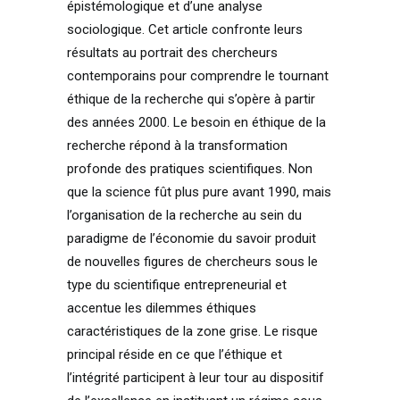
épistémologique et d’une analyse
sociologique. Cet article confronte leurs
résultats au portrait des chercheurs
contemporains pour comprendre le tournant
éthique de la recherche qui s’opère à partir
des années 2000. Le besoin en éthique de la
recherche répond à la transformation
profonde des pratiques scientifiques. Non
que la science fût plus pure avant 1990, mais
l’organisation de la recherche au sein du
paradigme de l’économie du savoir produit
de nouvelles figures de chercheurs sous le
type du scientifique entrepreneurial et
accentue les dilemmes éthiques
caractéristiques de la zone grise. Le risque
principal réside en ce que l’éthique et
l’intégrité participent à leur tour au dispositif