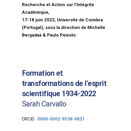
Recherche et Action sur l’Intégrité
Académique,
17-18 juin 2022, Université de Coimbra
(Portugal), sous la direction de Michelle
Bergadaà & Paulo Peixoto
Formation et
transformations de l’esprit
scientifique 1934-2022
Sarah Carvallo
ORCID :
0000-0002-9538-0821