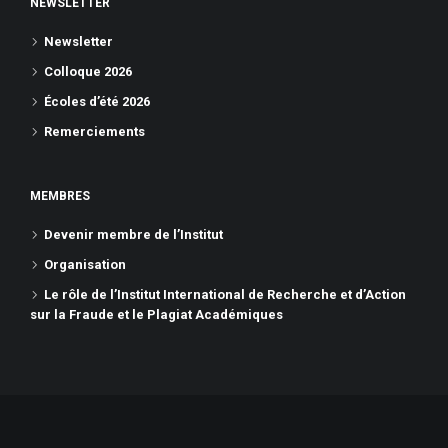
NEWSLETTER
Newsletter
Colloque 2026
Écoles d’été 2026
Remerciements
MEMBRES
Devenir membre de l’Institut
Organisation
Le rôle de l’Institut International de Recherche et d’Action
sur la Fraude et le Plagiat Académiques