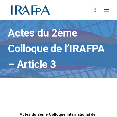
Actes du 2ème
Colloque de l’IRAFPA
– Article 3
Actes du 2ème Colloque International de